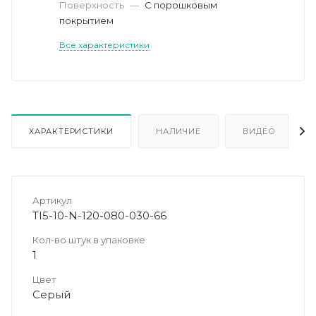
Поверхность
—
С порошковым
покрытием
Все характеристики
ХАРАКТЕРИСТИКИ
НАЛИЧИЕ
ВИДЕО
Артикул
TI5-10-N-120-080-030-66
Кол-во штук в упаковке
1
Цвет
Серый