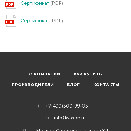
Сертификат
(PDF)
Сертификат
(PDF)
О КОМПАНИИ
КАК КУПИТЬ
ПРОИЗВОДИТЕЛИ
БЛОГ
КОНТАКТЫ
+7(499)300-99-03
info@vaxon.ru
г. Москва, Саратовская улица 8/1