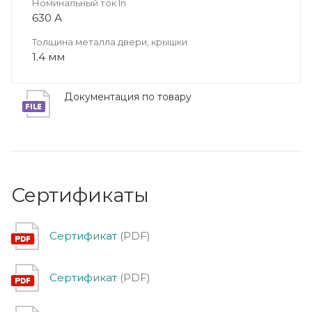
Номинальный ток In
630 А
Толщина металла двери, крышки
1.4 мм
Документация по товару
Сертификаты
Сертификат
(PDF)
Сертификат
(PDF)