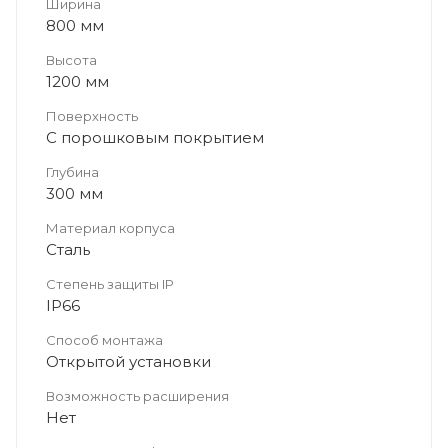
Ширина
800 мм
Высота
1200 мм
Поверхность
С порошковым покрытием
Глубина
300 мм
Материал корпуса
Сталь
Степень защиты IP
IP66
Способ монтажа
Открытой установки
Возможность расширения
Нет