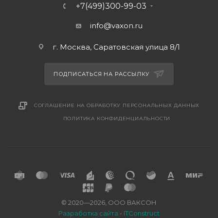
+7(499)300-99-03
info@vaxon.ru
г. Москва, Саратовская улица 8/1
ПОДПИСАТЬСЯ НА РАССЫЛКУ
СОГЛАШЕНИЕ НА ОБРАБОТКУ ПЕРСОНАЛЬНЫХ ДАННЫХ
ПОЛИТИКА КОНФИДЕНЦИАЛЬНОСТИ
© 2020—2026, ООО ВАКСОН
Разработка сайта
-
ITConstruct