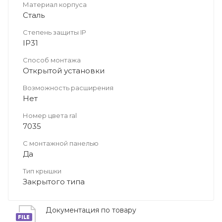
Материал корпуса
Сталь
Степень защиты IP
IP31
Способ монтажа
Открытой установки
Возможность расширения
Нет
Номер цвета ral
7035
С монтажной панелью
Да
Тип крышки
Закрытого типа
Документация по товару