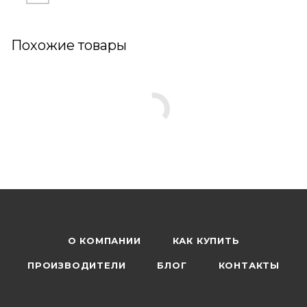
Похожие товары
О КОМПАНИИ
КАК КУПИТЬ
ПРОИЗВОДИТЕЛИ
БЛОГ
КОНТАКТЫ