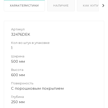
ХАРАКТЕРИСТИКИ
НАЛИЧИЕ
КАК КУПИТЬ
Артикул
32476DEK
Кол-во штук в упаковке
1
Ширина
500 мм
Высота
600 мм
Поверхность
С порошковым покрытием
Глубина
250 мм