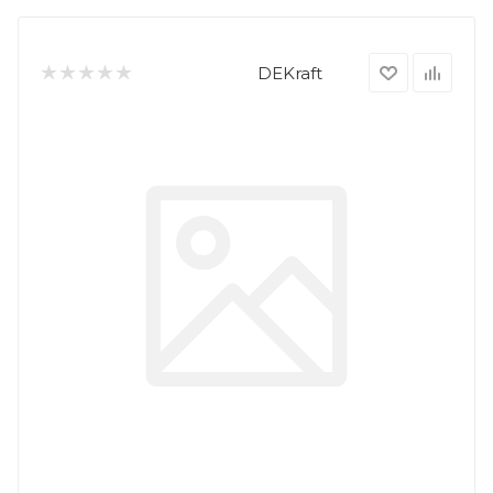
DEKraft