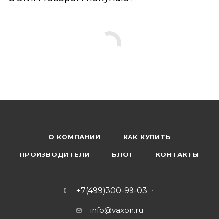
О КОМПАНИИ
КАК КУПИТЬ
ПРОИЗВОДИТЕЛИ
БЛОГ
КОНТАКТЫ
+7(499)300-99-03
info@vaxon.ru