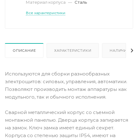
Материал корпуса
—
Сталь
Все характеристики
ОПИСАНИЕ
ХАРАКТЕРИСТИКИ
НАЛИЧИЕ
Используются для сборки разнообразных
электрощитов: силовых, управления, автоматики.
Позволяют производить монтаж аппаратуры как
модульного, так и обычного исполнения.
Сварной металлический корпус со съемной
монтажной панелью. Дверца корпуса запирается
на замок. Ключ замка имеет единый секрет.
Корпуса со степенью защиты IP54, имеют на