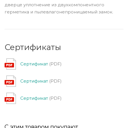
дверце уплотнение из двухкомпонентного
герметика и пылевлагонепроницаемый замок.
Сертификаты
Сертификат
(PDF)
Сертификат
(PDF)
Сертификат
(PDF)
С этим товаром покупают