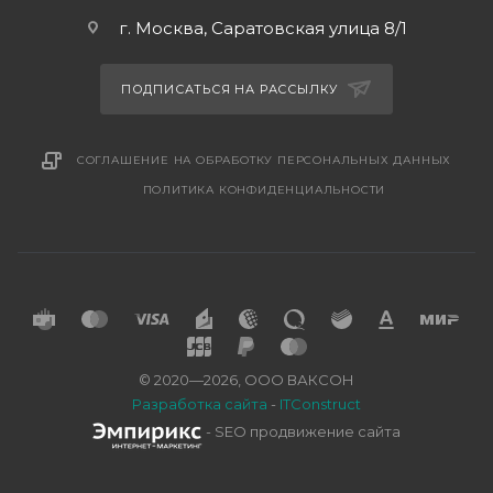
г. Москва, Саратовская улица 8/1
ПОДПИСАТЬСЯ НА РАССЫЛКУ
СОГЛАШЕНИЕ НА ОБРАБОТКУ ПЕРСОНАЛЬНЫХ ДАННЫХ
ПОЛИТИКА КОНФИДЕНЦИАЛЬНОСТИ
© 2020—2026, ООО ВАКСОН
Разработка сайта
-
ITConstruct
- SEO продвижение сайта