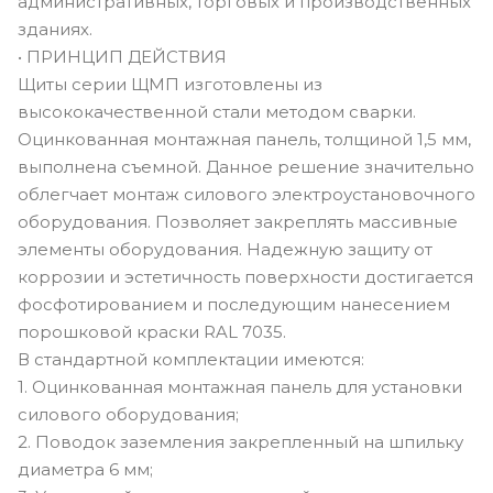
административных, торговых и производственных
зданиях.
• ПРИНЦИП ДЕЙСТВИЯ
Щиты серии ЩМП изготовлены из
высококачественной стали методом сварки.
Оцинкованная монтажная панель, толщиной 1,5 мм,
выполнена съемной. Данное решение значительно
облегчает монтаж силового электроустановочного
оборудования. Позволяет закреплять массивные
элементы оборудования. Надежную защиту от
коррозии и эстетичность поверхности достигается
фосфотированием и последующим нанесением
порошковой краски RAL 7035.
В стандартной комплектации имеются:
1. Оцинкованная монтажная панель для установки
силового оборудования;
2. Поводок заземления закрепленный на шпильку
диаметра 6 мм;