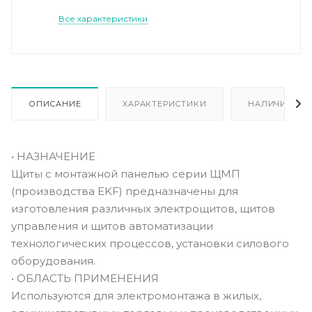
Все характеристики
ОПИСАНИЕ
ХАРАКТЕРИСТИКИ
НАЛИЧИЕ
• НАЗНАЧЕНИЕ
Щиты с монтажной панелью серии ЩМП
(производства EKF) предназначены для
изготовления различных электрощитов, щитов
управления и щитов автоматизации
технологических процессов, установки силового
оборудования.
• ОБЛАСТЬ ПРИМЕНЕНИЯ
Используются для электромонтажа в жилых,