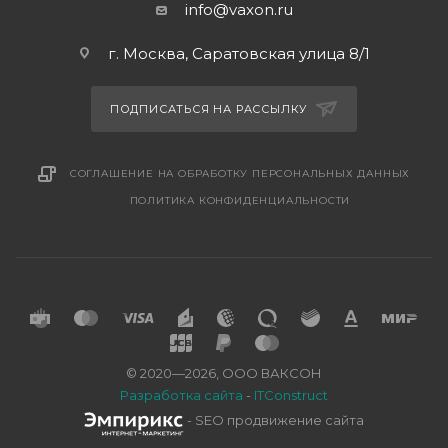
info@vaxon.ru
г. Москва, Саратовская улица 8/1
ПОДПИСАТЬСЯ НА РАССЫЛКУ
СОГЛАШЕНИЕ НА ОБРАБОТКУ ПЕРСОНАЛЬНЫХ ДАННЫХ
ПОЛИТИКА КОНФИДЕНЦИАЛЬНОСТИ
© 2020—2026, ООО ВАКСОН
Разработка сайта
-
ITConstruct
- SEO продвижение сайта