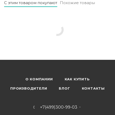
С этим товаром покупают
Похожие товары
О КОМПАНИИ
КАК КУПИТЬ
ПРОИЗВОДИТЕЛИ
БЛОГ
КОНТАКТЫ
+7(499)300-99-03