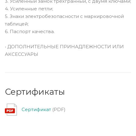
3. Усиленный замок трехгранный, с двумя ключами;
4. Усиленные петли;
5. Знаки электробезопасности с маркировочной
таблицей;
6. Паспорт качества.
• ДОПОЛНИТЕЛЬНЫЕ ПРИНАДЛЕЖНОСТИ ИЛИ
АКСЕССУАРЫ
Сертификаты
Сертификат
(PDF)