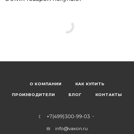
О КОМПАНИИ
КАК КУПИТЬ
ПРОИЗВОДИТЕЛИ
БЛОГ
КОНТАКТЫ
+7(499)300-99-03
info@vaxon.ru