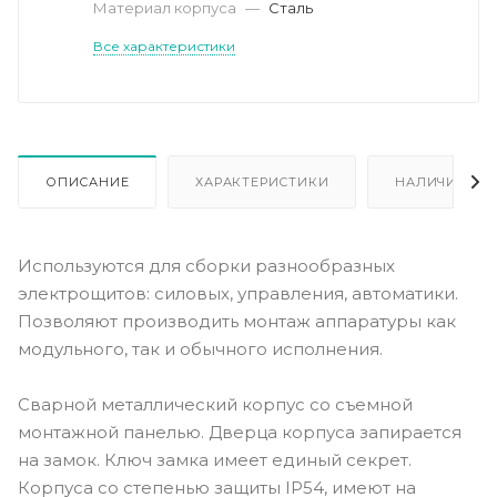
Материал корпуса
—
Сталь
Все характеристики
ОПИСАНИЕ
ХАРАКТЕРИСТИКИ
НАЛИЧИЕ
Используются для сборки разнообразных
электрощитов: силовых, управления, автоматики.
Позволяют производить монтаж аппаратуры как
модульного, так и обычного исполнения.
Сварной металлический корпус со съемной
монтажной панелью. Дверца корпуса запирается
на замок. Ключ замка имеет единый секрет.
Корпуса со степенью защиты IP54, имеют на