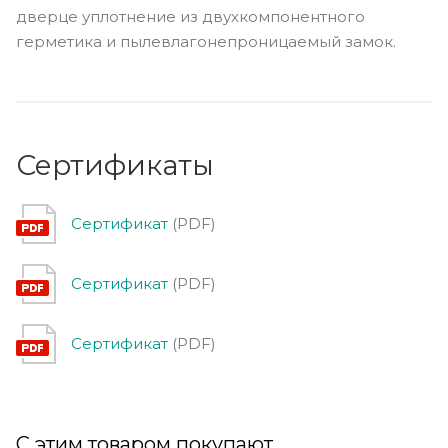
дверце уплотнение из двухкомпонентного
герметика и пылевлагонепроницаемый замок.
Сертификаты
Сертификат
(PDF)
Сертификат
(PDF)
Сертификат
(PDF)
С этим товаром покупают