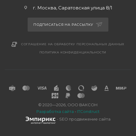
г. Москва, Саратовская улица 8/1
ПОДПИСАТЬСЯ НА РАССЫЛКУ
СОГЛАШЕНИЕ НА ОБРАБОТКУ ПЕРСОНАЛЬНЫХ ДАННЫХ
ПОЛИТИКА КОНФИДЕНЦИАЛЬНОСТИ
© 2020—2026, ООО ВАКСОН
Разработка сайта
-
ITConstruct
- SEO продвижение сайта