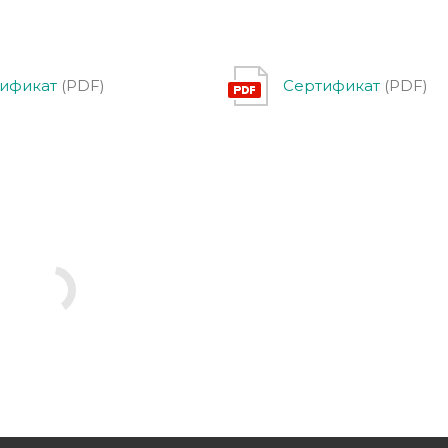
ификат
(PDF)
Сертификат
(PDF)