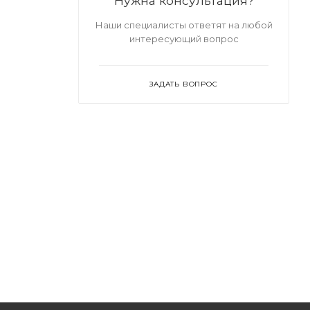
Нужна консультация?
Наши специалисты ответят на любой
интересующий вопрос
ЗАДАТЬ ВОПРОС