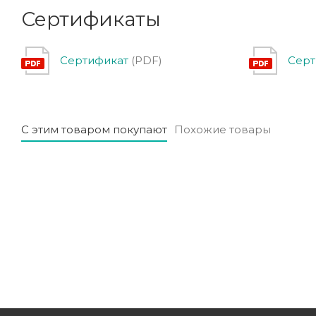
Сертификаты
Сертификат
(PDF)
Серт
С этим товаром покупают
Похожие товары