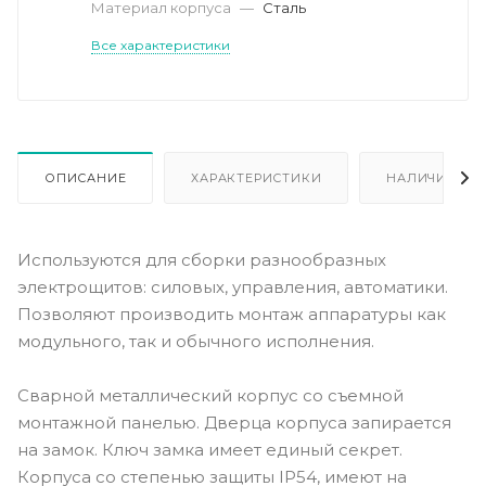
Материал корпуса
—
Сталь
Все характеристики
ОПИСАНИЕ
ХАРАКТЕРИСТИКИ
НАЛИЧИЕ
Используются для сборки разнообразных
электрощитов: силовых, управления, автоматики.
Позволяют производить монтаж аппаратуры как
модульного, так и обычного исполнения.
Сварной металлический корпус со съемной
монтажной панелью. Дверца корпуса запирается
на замок. Ключ замка имеет единый секрет.
Корпуса со степенью защиты IP54, имеют на