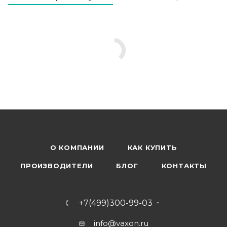
О КОМПАНИИ
КАК КУПИТЬ
ПРОИЗВОДИТЕЛИ
БЛОГ
КОНТАКТЫ
+7(499)300-99-03
info@vaxon.ru