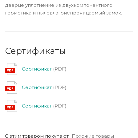
дверце уплотнение из двухкомпонентного
герметика и пылевлагонепроницаемый замок.
Сертификаты
Сертификат
(PDF)
Сертификат
(PDF)
Сертификат
(PDF)
С этим товаром покупают
Похожие товары