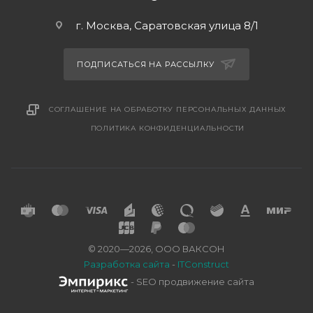
г. Москва, Саратовская улица 8/1
ПОДПИСАТЬСЯ НА РАССЫЛКУ
СОГЛАШЕНИЕ НА ОБРАБОТКУ ПЕРСОНАЛЬНЫХ ДАННЫХ
ПОЛИТИКА КОНФИДЕНЦИАЛЬНОСТИ
© 2020—2026, ООО ВАКСОН
Разработка сайта
-
ITConstruct
- SEO продвижение сайта