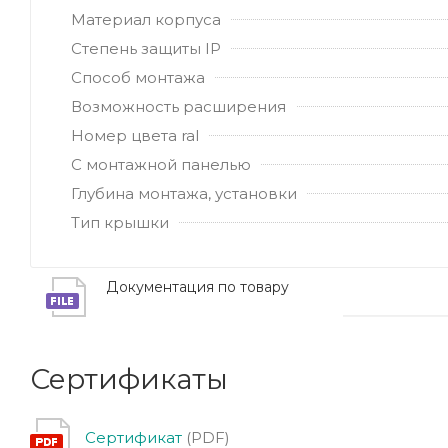
Материал корпуса
Степень защиты IP
Способ монтажа
Возможность расширения
Номер цвета ral
С монтажной панелью
Глубина монтажа, установки
Тип крышки
Документация по товару
Сертификаты
Сертификат
(PDF)