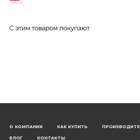
С этим товаром покупают
О КОМПАНИИ
КАК КУПИТЬ
ПРОИЗВОДИТ
БЛОГ
КОНТАКТЫ