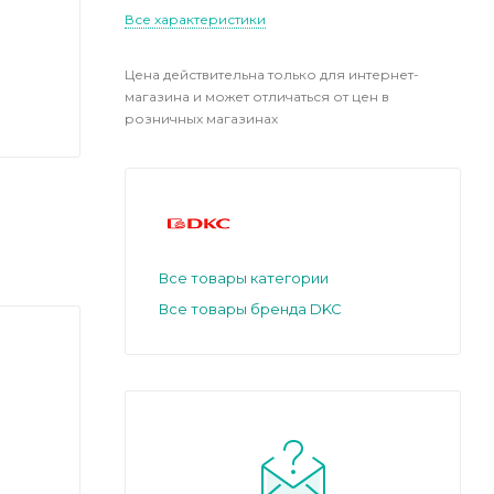
Все характеристики
Цена действительна только для интернет-
магазина и может отличаться от цен в
розничных магазинах
Все товары категории
Все товары бренда DKC