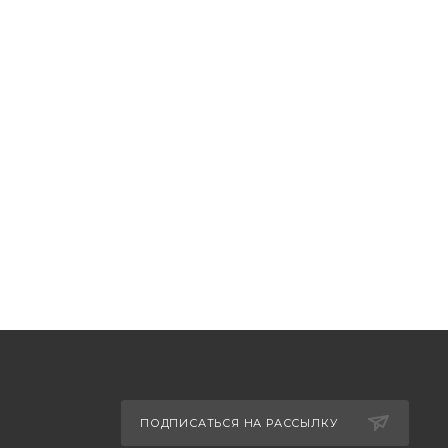
ПОДПИСАТЬСЯ НА РАССЫЛКУ