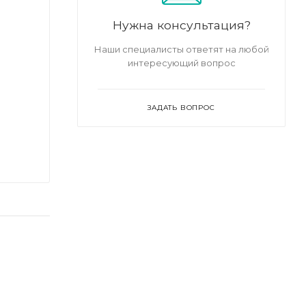
Нужна консультация?
Наши специалисты ответят на любой
интересующий вопрос
ЗАДАТЬ ВОПРОС