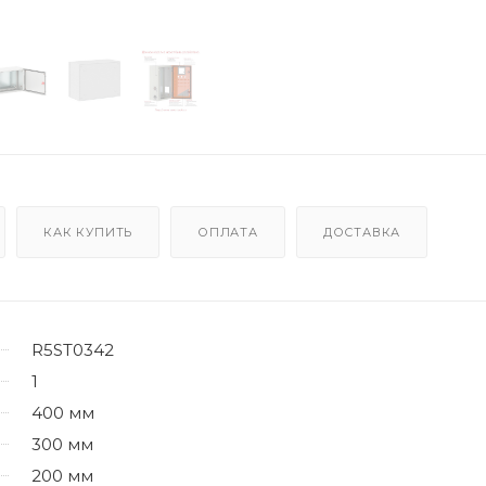
КАК КУПИТЬ
ОПЛАТА
ДОСТАВКА
R5ST0342
1
400 мм
300 мм
200 мм