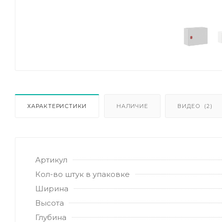
ХАРАКТЕРИСТИКИ
НАЛИЧИЕ
ВИДЕО
(2)
Артикул
Кол-во штук в упаковке
Ширина
Высота
Глубина