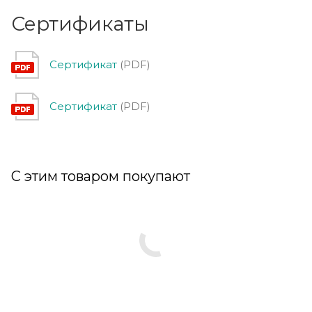
Сертификаты
Сертификат
(PDF)
Сертификат
(PDF)
С этим товаром покупают