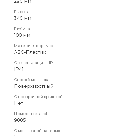
290 мм
Высота
340 мм
Глубина
100 мм
Материал корпуса
АБС-Пластик
Степень защиты IP
IP41
Способ монтажа
Поверхностный
С прозрачной крышкой
Нет
Номер цвета ral
9005
С монтажной панелью