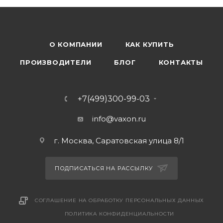
О КОМПАНИИ
КАК КУПИТЬ
ПРОИЗВОДИТЕЛИ
БЛОГ
КОНТАКТЫ
+7(499)300-99-03
info@vaxon.ru
г. Москва, Саратовская улица 8/1
ПОДПИСАТЬСЯ НА РАССЫЛКУ
СОГЛАШЕНИЕ НА ОБРАБОТКУ ПЕРСОНАЛЬНЫХ ДАННЫХ
ПОЛИТИКА КОНФИДЕНЦИАЛЬНОСТИ