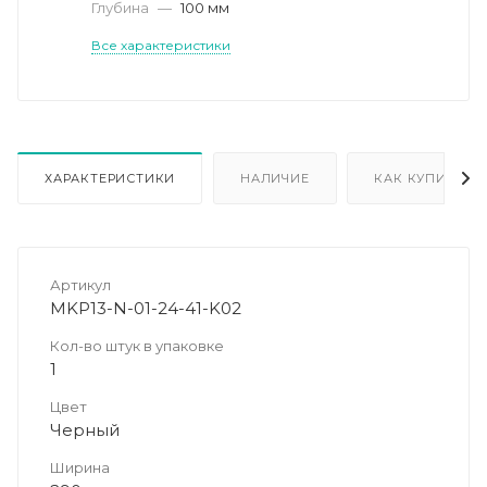
Глубина
—
100 мм
Все характеристики
ХАРАКТЕРИСТИКИ
НАЛИЧИЕ
КАК КУПИТЬ
Артикул
MKP13-N-01-24-41-K02
Кол-во штук в упаковке
1
Цвет
Черный
Ширина