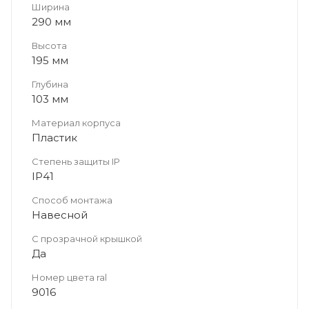
Ширина
290 мм
Высота
195 мм
Глубина
103 мм
Материал корпуса
Пластик
Степень защиты IP
IP41
Способ монтажа
Навесной
С прозрачной крышкой
Да
Номер цвета ral
9016