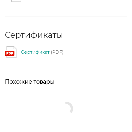
Сертификаты
Сертификат
(PDF)
Похожие товары