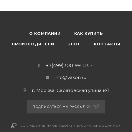
О КОМПАНИИ
КАК КУПИТЬ
ПРОИЗВОДИТЕЛИ
БЛОГ
КОНТАКТЫ
+7(499)300-99-03
info@vaxon.ru
г. Москва, Саратовская улица 8/1
ПОДПИСАТЬСЯ НА РАССЫЛКУ
СОГЛАШЕНИЕ НА ОБРАБОТКУ ПЕРСОНАЛЬНЫХ ДАННЫХ