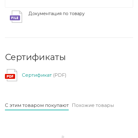
Документация по товару
Сертификаты
Сертификат
(PDF)
С этим товаром покупают
Похожие товары