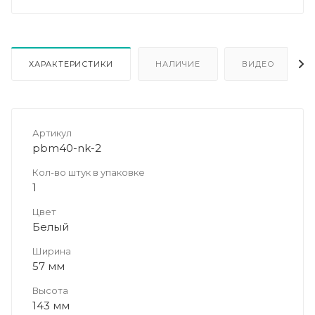
ХАРАКТЕРИСТИКИ
НАЛИЧИЕ
ВИДЕО
Артикул
pbm40-nk-2
Кол-во штук в упаковке
1
Цвет
Белый
Ширина
57 мм
Высота
143 мм