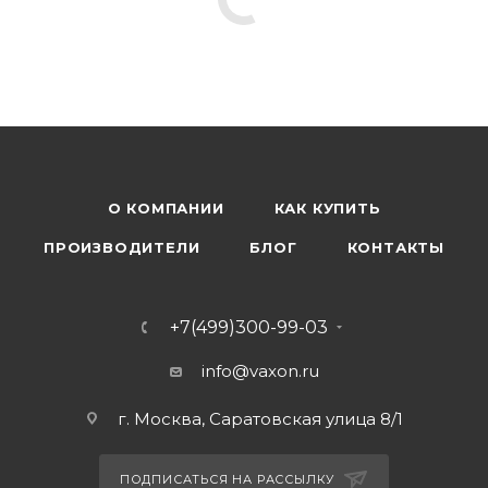
О КОМПАНИИ
КАК КУПИТЬ
ПРОИЗВОДИТЕЛИ
БЛОГ
КОНТАКТЫ
+7(499)300-99-03
info@vaxon.ru
г. Москва, Саратовская улица 8/1
ПОДПИСАТЬСЯ НА РАССЫЛКУ