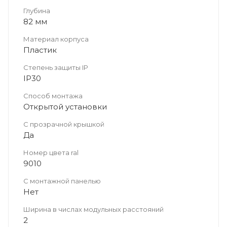
Глубина
82 мм
Материал корпуса
Пластик
Степень защиты IP
IP30
Способ монтажа
Открытой установки
С прозрачной крышкой
Да
Номер цвета ral
9010
С монтажной панелью
Нет
Ширина в числах модульных расстояний
2