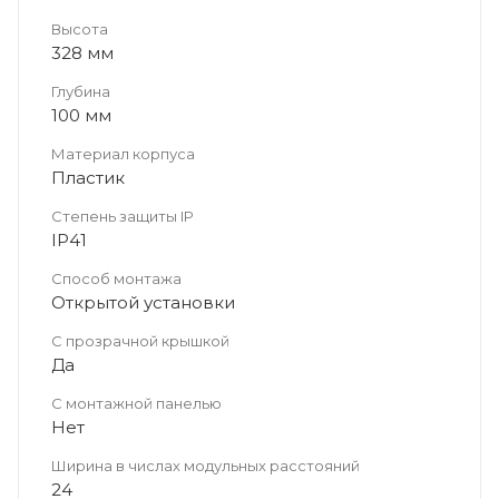
Высота
328 мм
Глубина
100 мм
Материал корпуса
Пластик
Степень защиты IP
IP41
Способ монтажа
Открытой установки
С прозрачной крышкой
Да
С монтажной панелью
Нет
Ширина в числах модульных расстояний
24