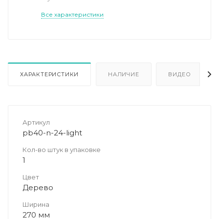
Все характеристики
ХАРАКТЕРИСТИКИ
НАЛИЧИЕ
ВИДЕО
Артикул
pb40-n-24-light
Кол-во штук в упаковке
1
Цвет
Дерево
Ширина
270 мм