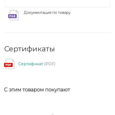
Документация по товару
Сертификаты
Сертификат
(PDF)
С этим товаром покупают