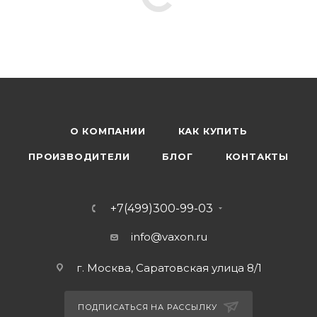
О КОМПАНИИ
КАК КУПИТЬ
ПРОИЗВОДИТЕЛИ
БЛОГ
КОНТАКТЫ
+7(499)300-99-03
info@vaxon.ru
г. Москва, Саратовская улица 8/1
ПОДПИСАТЬСЯ НА РАССЫЛКУ