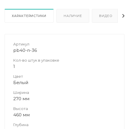
ХАРАКТЕРИСТИКИ
НАЛИЧИЕ
ВИДЕО
Артикул
pb40-n-36
Кол-во штук в упаковке
1
Цвет
Белый
Ширина
270 мм
Высота
460 мм
Глубина