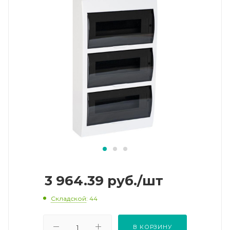
3 964.39
руб.
/шт
Складской
: 44
В КОРЗИНУ