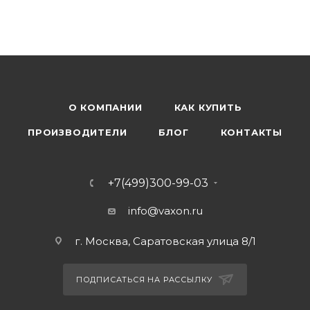
О КОМПАНИИ
КАК КУПИТЬ
ПРОИЗВОДИТЕЛИ
БЛОГ
КОНТАКТЫ
+7(499)300-99-03
info@vaxon.ru
г. Москва, Саратовская улица 8/1
ПОДПИСАТЬСЯ НА РАССЫЛКУ