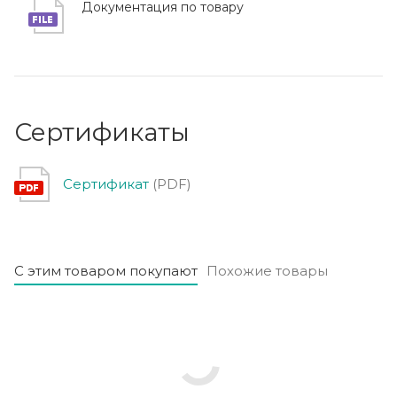
Документация по товару
Сертификаты
Сертификат
(PDF)
С этим товаром покупают
Похожие товары