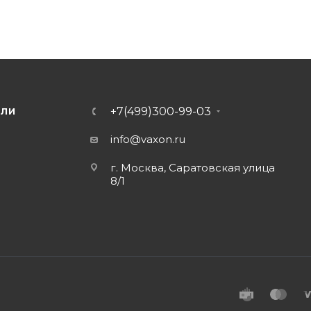
+7(499)300-99-03
ЕЛИ
info@vaxon.ru
г. Москва, Саратовская улица
8/1