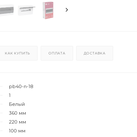
КАК КУПИТЬ
ОПЛАТА
ДОСТАВКА
pb40-n-18
1
Белый
360 мм
220 мм
100 мм