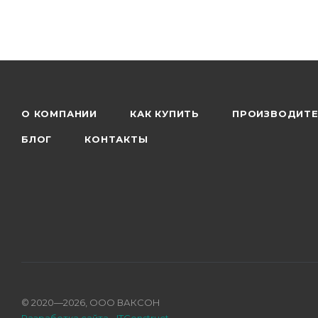
О КОМПАНИИ
КАК КУПИТЬ
ПРОИЗВОДИТ
БЛОГ
КОНТАКТЫ
© 2020—2026, ООО ВАКСОН