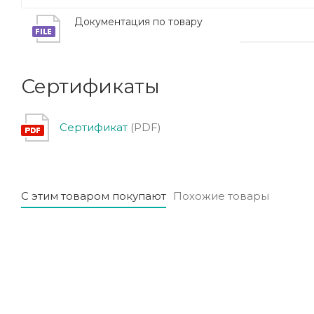
Документация по товару
Сертификаты
Сертификат
(PDF)
С этим товаром покупают
Похожие товары