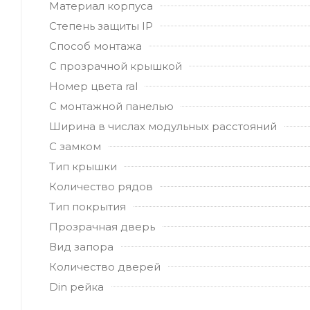
Материал корпуса
Степень защиты IP
Способ монтажа
С прозрачной крышкой
Номер цвета ral
С монтажной панелью
Ширина в числах модульных расстояний
С замком
Тип крышки
Количество рядов
Тип покрытия
Прозрачная дверь
Вид запора
Количество дверей
Din рейка