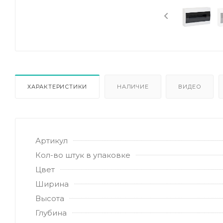
ХАРАКТЕРИСТИКИ
НАЛИЧИЕ
ВИДЕО
Артикул
Кол-во штук в упаковке
Цвет
Ширина
Высота
Глубина