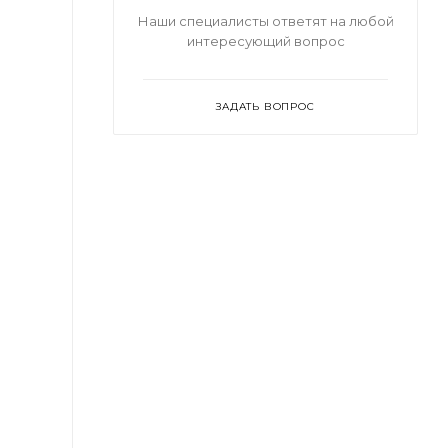
Наши специалисты ответят на любой
интересующий вопрос
ЗАДАТЬ ВОПРОС