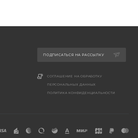
ПОДПИСАТЬСЯ НА РАССЫЛКУ
СОГЛАШЕНИЕ НА ОБРАБОТКУ
ПЕРСОНАЛЬНЫХ ДАННЫХ
ПОЛИТИКА КОНФИДЕНЦИАЛЬНОСТИ