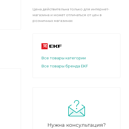
Цена действительна только для интернет-
магазина и может отличаться от цен в
розничных магазинах
Все товары категории
Все товары бренда EKF
Нужна консультация?