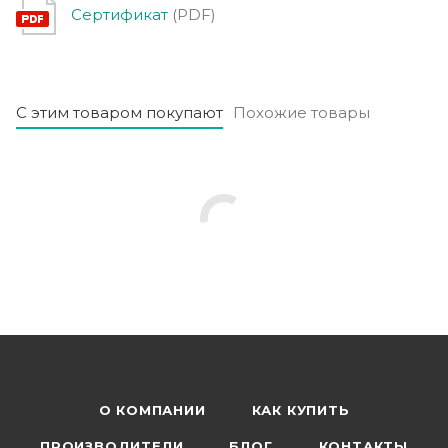
Сертификат
(PDF)
С этим товаром покупают
Похожие товары
О КОМПАНИИ
КАК КУПИТЬ
ПРОИЗВОДИТЕЛИ
БЛОГ
КОНТАКТЫ