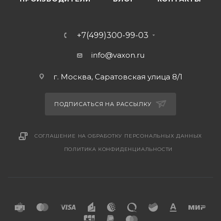
+7(499)300-99-03
info@vaxon.ru
г. Москва, Саратовская улица 8/1
ПОДПИСАТЬСЯ НА РАССЫЛКУ
СОГЛАШЕНИЕ НА ОБРАБОТКУ ПЕРСОНАЛЬНЫХ ДАННЫХ
ПОЛИТИКА КОНФИДЕНЦИАЛЬНОСТИ