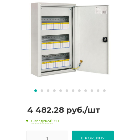
4 482.28
руб.
/шт
Складской
: 50
В КОРЗИНУ