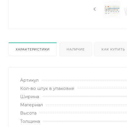
ХАРАКТЕРИСТИКИ
НАЛИЧИЕ
КАК КУПИТЬ
Артикул
Кол-во штук в упаковке
Ширина
Материал
Высота
Толщина