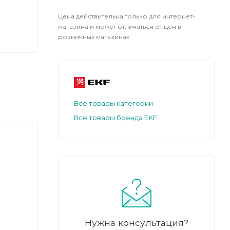
Цена действительна только для интернет-
магазина и может отличаться от цен в
розничных магазинах
Все товары категории
Все товары бренда EKF
Нужна консультация?