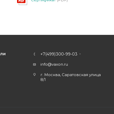
+7(499)300-99-03
ЕЛИ
info@vaxon.ru
г. Москва, Саратовская улица
8/1