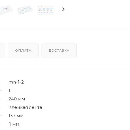
ОПЛАТА
ДОСТАВКА
mn-1-2
1
240 мм
Клейкая лента
137 мм
.1 мм