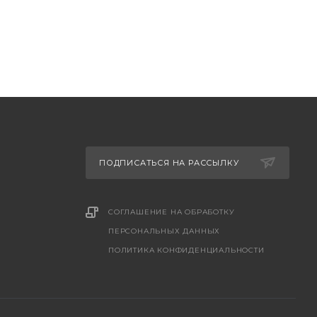
ПОДПИСАТЬСЯ НА РАССЫЛКУ
СОГЛАШЕНИЕ НА ОБРАБОТКУ
ПЕРСОНАЛЬНЫХ ДАННЫХ
ПОЛИТИКА КОНФИДЕНЦИАЛЬНОСТИ