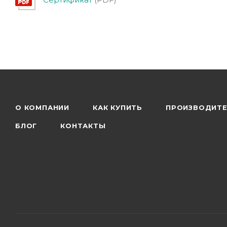
О КОМПАНИИ
КАК КУПИТЬ
ПРОИЗВОДИТ
БЛОГ
КОНТАКТЫ