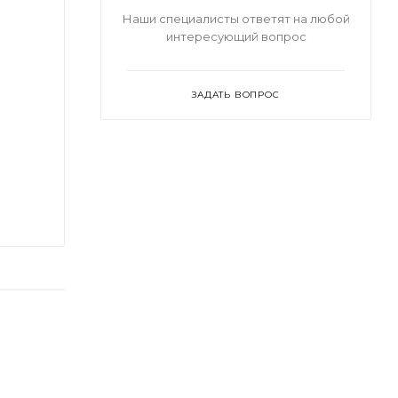
Наши специалисты ответят на любой
интересующий вопрос
ЗАДАТЬ ВОПРОС