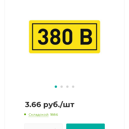
3.66
руб.
/шт
Складской
: 1886