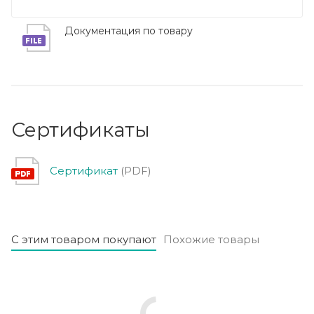
Документация по товару
Сертификаты
Сертификат
(PDF)
С этим товаром покупают
Похожие товары