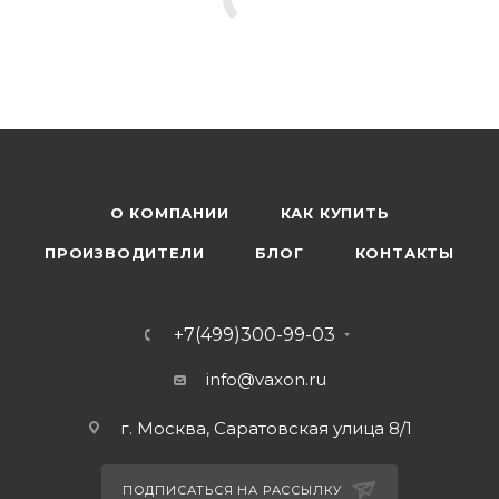
О КОМПАНИИ
КАК КУПИТЬ
ПРОИЗВОДИТЕЛИ
БЛОГ
КОНТАКТЫ
+7(499)300-99-03
info@vaxon.ru
г. Москва, Саратовская улица 8/1
ПОДПИСАТЬСЯ НА РАССЫЛКУ