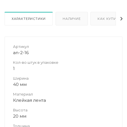
ХАРАКТЕРИСТИКИ
НАЛИЧИЕ
КАК КУПИТЬ
Артикул
an-2-16
Кол-во штук в упаковке
1
Ширина
40 мм
Материал
Клейкая лента
Высота
20 мм
Толщина