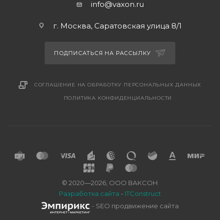
info@vaxon.ru
г. Москва, Саратовская улица 8/1
ПОДПИСАТЬСЯ НА РАССЫЛКУ
СОГЛАШЕНИЕ НА ОБРАБОТКУ ПЕРСОНАЛЬНЫХ ДАННЫХ
ПОЛИТИКА КОНФИДЕНЦИАЛЬНОСТИ
© 2020—2026, ООО ВАКСОН
Разработка сайта
-
ITConstruct
- SEO продвижение сайта