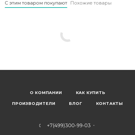
С этим товаром покупают
Похожие товары
О КОМПАНИИ
КАК КУПИТЬ
ПРОИЗВОДИТЕЛИ
БЛОГ
КОНТАКТЫ
+7(499)300-99-03