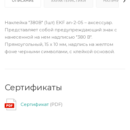
ОПИСАНИЕ
ХАРАКТЕРИСТИКИ
НАЛИЧИЕ
Наклейка "380В" (1шт) EKF an-2-05 – аксессуар.
Представляет собой предупреждающий знак с
нанесенной на нем надписью "380 В".
Прямоугольный, 15 х 10 мм, надпись на желтом
фоне черными символами, с клейкой основой.
Сертификаты
Сертификат
(PDF)