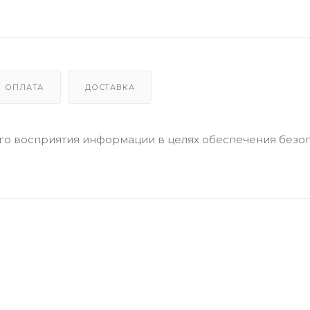
ОПЛАТА
ДОСТАВКА
го восприятия информации в целях обеспечения безоп