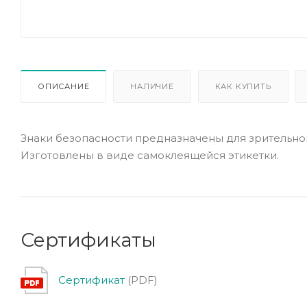
ОПИСАНИЕ
НАЛИЧИЕ
КАК КУПИТЬ
Знаки безопасности предназначены для зрительно
Изготовлены в виде самоклеящейся этикетки.
Сертификаты
Сертификат
(PDF)