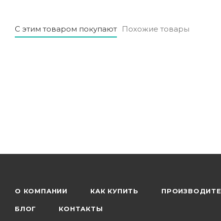
С этим товаром покупают
Похожие товары
О КОМПАНИИ
КАК КУПИТЬ
ПРОИЗВОДИТ
БЛОГ
КОНТАКТЫ