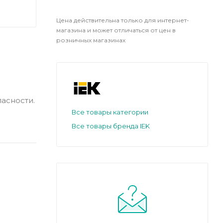
Цена действительна только для интернет-
магазина и может отличаться от цен в
розничных магазинах
асности.
Все товары категории
Все товары бренда IEK