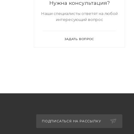
Нужна консультация?
Наши специалисты ответят на любой
интересующий вопрос
ЗАДАТЬ ВОПРОС
ПОДПИСАТЬСЯ НА РАССЫЛКУ