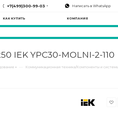
+7(499)300-99-03
Написать в WhatsApp
КАК КУПИТЬ
КОМПАНИЯ
50 IEK YPC30-MOLNI-2-110
—
дование
Коммуникационная техника/Компоненты и систем