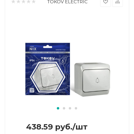
TOKOV ELECTRIC
438.59
руб.
/шт