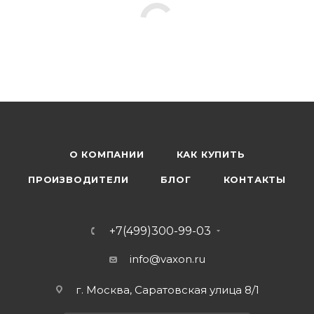
О КОМПАНИИ
КАК КУПИТЬ
ПРОИЗВОДИТЕЛИ
БЛОГ
КОНТАКТЫ
+7(499)300-99-03
info@vaxon.ru
г. Москва, Саратовская улица 8/1