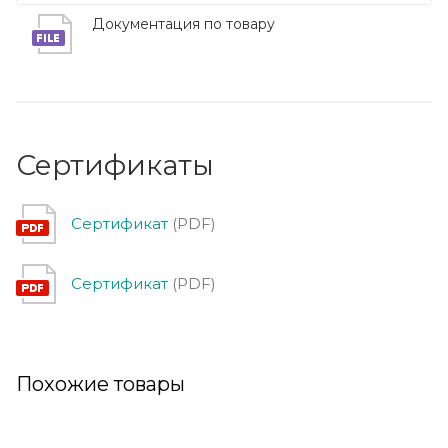
Документация по товару
Сертификаты
Сертификат
(PDF)
Сертификат
(PDF)
Похожие товары