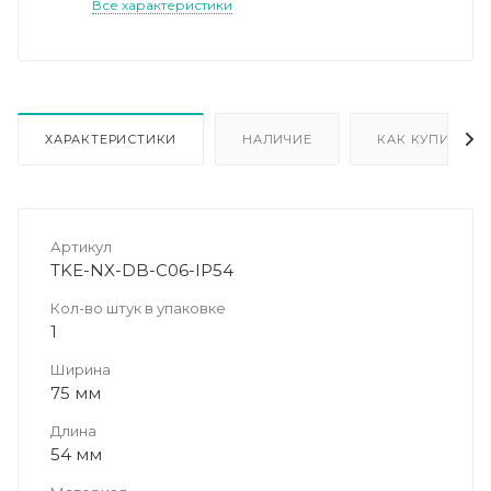
Все характеристики
ХАРАКТЕРИСТИКИ
НАЛИЧИЕ
КАК КУПИТЬ
Артикул
TKE-NX-DB-C06-IP54
Кол-во штук в упаковке
1
Ширина
75 мм
Длина
54 мм