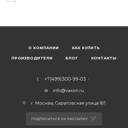
О КОМПАНИИ
КАК КУПИТЬ
ПРОИЗВОДИТЕЛИ
БЛОГ
КОНТАКТЫ
+7(499)300-99-03
info@vaxon.ru
г. Москва, Саратовская улица 8/1
ПОДПИСАТЬСЯ НА РАССЫЛКУ