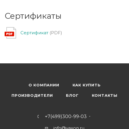
Сертификаты
Сертификат
(PDF)
О КОМПАНИИ
КАК КУПИТЬ
ПРОИЗВОДИТЕЛИ
БЛОГ
КОНТАКТЫ
+7(499)300-99-03
info@vaxon.ru