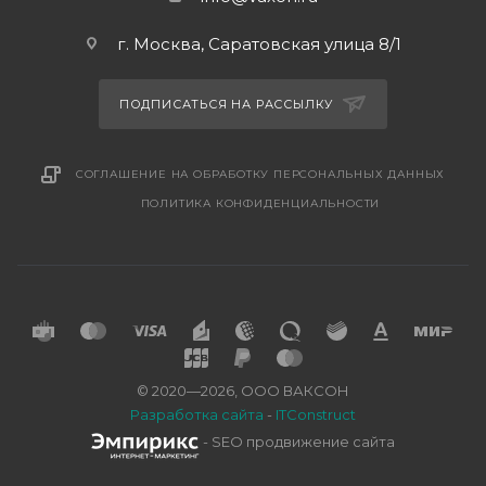
г. Москва, Саратовская улица 8/1
ПОДПИСАТЬСЯ НА РАССЫЛКУ
СОГЛАШЕНИЕ НА ОБРАБОТКУ ПЕРСОНАЛЬНЫХ ДАННЫХ
ПОЛИТИКА КОНФИДЕНЦИАЛЬНОСТИ
© 2020—2026, ООО ВАКСОН
Разработка сайта
-
ITConstruct
- SEO продвижение сайта