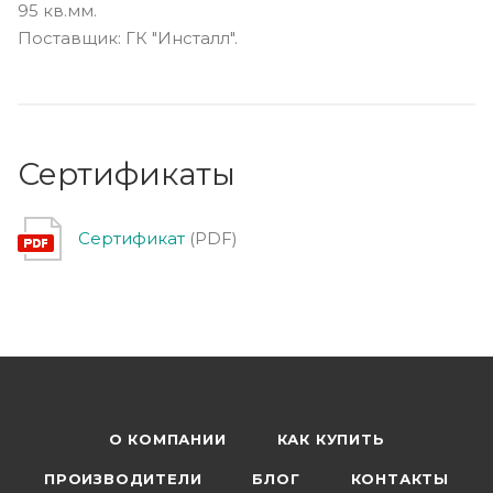
95 кв.мм.
Поставщик: ГК "Инсталл".
Сертификаты
Сертификат
(PDF)
О КОМПАНИИ
КАК КУПИТЬ
ПРОИЗВОДИТЕЛИ
БЛОГ
КОНТАКТЫ