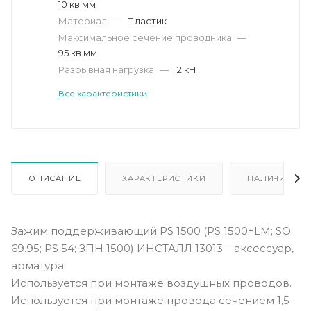
10 кв.мм
Материал
—
Пластик
Максимальное сечение проводника
—
95 кв.мм
Разрывная нагрузка
—
12 кН
Все характеристики
ОПИСАНИЕ
ХАРАКТЕРИСТИКИ
НАЛИЧИЕ
Зажим поддерживающий PS 1500 (PS 1500+LM; SO
69.95; PS 54; ЗПН 1500) ИНСТАЛЛ 13013 – аксессуар,
арматура.
Используется при монтаже воздушных проводов.
Используется при монтаже провода сечением 1,5-