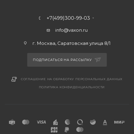
+7(499)300-99-03
info@vaxon.ru
г. Москва, Саратовская улица 8/1
ПОДПИСАТЬСЯ НА РАССЫЛКУ
СОГЛАШЕНИЕ НА ОБРАБОТКУ ПЕРСОНАЛЬНЫХ ДАННЫХ
ПОЛИТИКА КОНФИДЕНЦИАЛЬНОСТИ