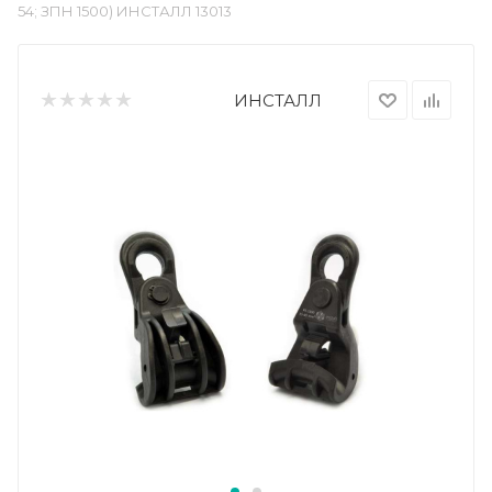
54; ЗПН 1500) ИНСТАЛЛ 13013
ИНСТАЛЛ