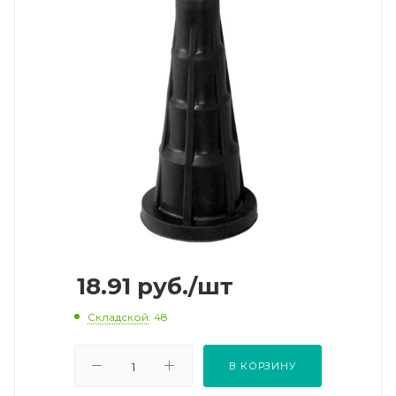
18.91
руб.
/шт
Складской
: 48
В КОРЗИНУ