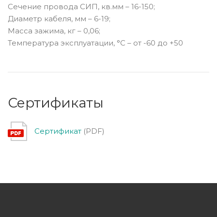
Сечение провода СИП, кв.мм – 16-150;
Диаметр кабеля, мм – 6-19;
Масса зажима, кг – 0,06;
Температура эксплуатации, °С – от -60 до +50
Сертификаты
Сертификат
(PDF)