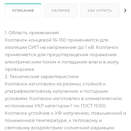
ОПИСАНИЕ
НАЛИЧИЕ
КАК КУПИТЬ
1. Область применения:
Колпачок концевой 16-150 применяется для
изоляции СИП на напряжение до 1 кВ. Колпачок
применяется для предотвращения поражения
электрическим током и попадания влаги в жилу
проводника.
2. Технические характеристики:
Колпачок изготовлен из резины, стойкой к
ультрафиолетовому излучению и погодным
условиям. Колпачок изготовлен в климатическом
исполнении УХЛ категории 1 по ГОСТ 15150.
Колпачок устойчив к УФ излучению, повышенной и
пониженной температуре, к тепловому и
световому воздействию солнечной радиации.