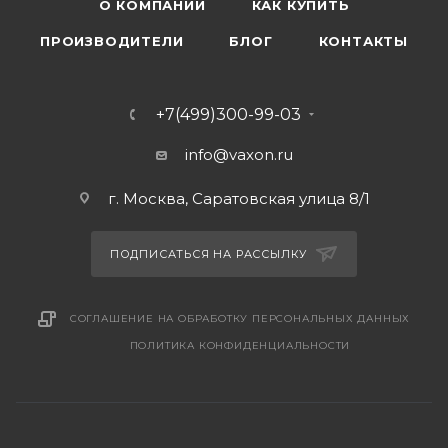
О КОМПАНИИ
КАК КУПИТЬ
ПРОИЗВОДИТЕЛИ
БЛОГ
КОНТАКТЫ
+7(499)300-99-03
info@vaxon.ru
г. Москва, Саратовская улица 8/1
ПОДПИСАТЬСЯ НА РАССЫЛКУ
СОГЛАШЕНИЕ НА ОБРАБОТКУ ПЕРСОНАЛЬНЫХ ДАННЫХ
ПОЛИТИКА КОНФИДЕНЦИАЛЬНОСТИ