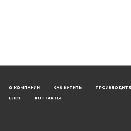
О КОМПАНИИ
КАК КУПИТЬ
ПРОИЗВОДИТ
БЛОГ
КОНТАКТЫ