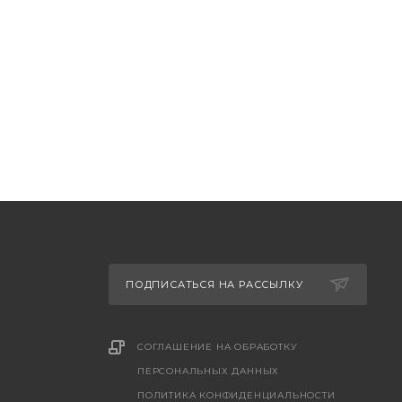
ПОДПИСАТЬСЯ НА РАССЫЛКУ
СОГЛАШЕНИЕ НА ОБРАБОТКУ
ПЕРСОНАЛЬНЫХ ДАННЫХ
ПОЛИТИКА КОНФИДЕНЦИАЛЬНОСТИ