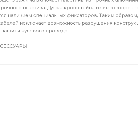
прочного пластика. Дужка кронштейна из высокопрочн
тся наличием специальных фиксаторов. Таким образом,
кабелей исключает возможность разрушения конструк
 защиты нулевого провода.
СЕССУАРЫ