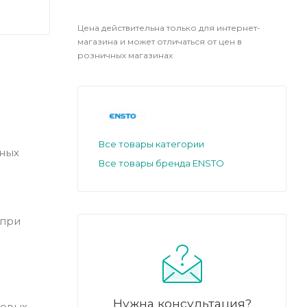
Цена действительна только для интернет-
магазина и может отличаться от цен в
розничных магазинах
Все товары категории
ных
Все товары бренда ENSTO
 при
Нужна консультация?
иевых