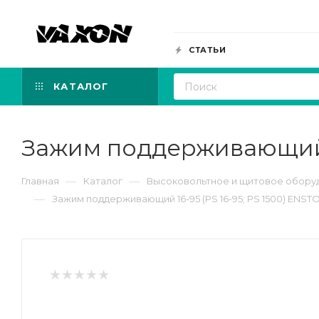
СТАТЬИ
КАТАЛОГ
Зажим поддерживающий 1
—
—
Главная
Каталог
Высоковольтное и щитовое обору
—
Зажим поддерживающий 16-95 (PS 16-95; PS 1500) ENST