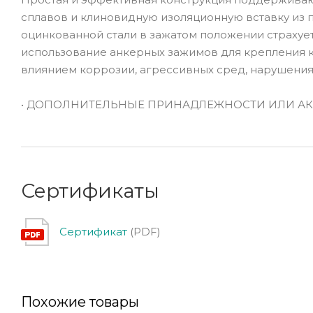
сплавов и клиновидную изоляционную вставку из 
оцинкованной стали в зажатом положении страхуе
использование анкерных зажимов для крепления 
влиянием коррозии, агрессивных сред, нарушения
• ДОПОЛНИТЕЛЬНЫЕ ПРИНАДЛЕЖНОСТИ ИЛИ АК
Сертификаты
Сертификат
(PDF)
Похожие товары