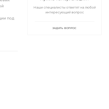
ой
Наши специалисты ответят на любой
интересующий вопрос
ции под
ЗАДАТЬ ВОПРОС