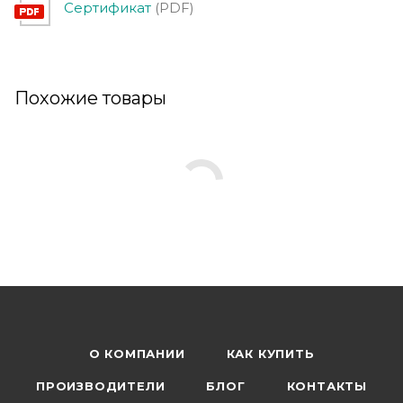
Сертификат
(PDF)
Похожие товары
О КОМПАНИИ
КАК КУПИТЬ
ПРОИЗВОДИТЕЛИ
БЛОГ
КОНТАКТЫ