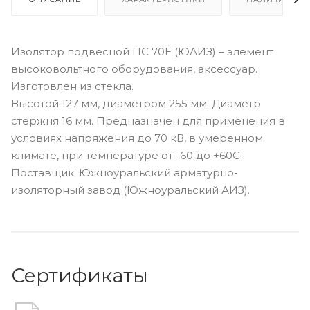
Изолятор подвесной ПС 70Е (ЮАИЗ) – элемент
высоковольтного оборудования, аксессуар.
Изготовлен из стекла.
Высотой 127 мм, диаметром 255 мм. Диаметр
стержня 16 мм. Предназначен для применения в
условиях напряжения до 70 кВ, в умеренном
климате, при температуре от -60 до +60С.
Поставщик: Южноуральский арматурно-
изоляторный завод (Южноуральский АИЗ).
Сертификаты