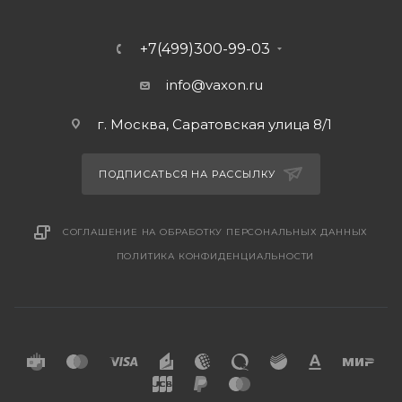
+7(499)300-99-03
info@vaxon.ru
г. Москва, Саратовская улица 8/1
ПОДПИСАТЬСЯ НА РАССЫЛКУ
СОГЛАШЕНИЕ НА ОБРАБОТКУ ПЕРСОНАЛЬНЫХ ДАННЫХ
ПОЛИТИКА КОНФИДЕНЦИАЛЬНОСТИ