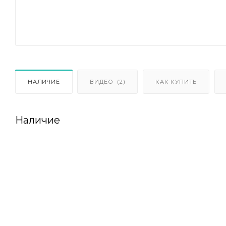
НАЛИЧИЕ
ВИДЕО
(2)
КАК КУПИТЬ
Наличие