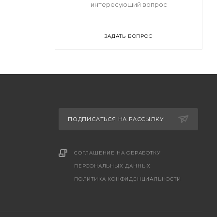
интересующий вопрос
ЗАДАТЬ ВОПРОС
ПОДПИСАТЬСЯ НА РАССЫЛКУ
СОГЛАШЕНИЕ НА ОБРАБОТКУ
ПЕРСОНАЛЬНЫХ ДАННЫХ
ПОЛИТИКА КОНФИДЕНЦИАЛЬНОСТИ