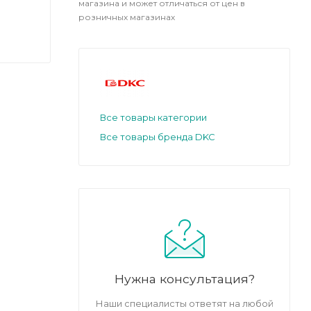
магазина и может отличаться от цен в
розничных магазинах
Все товары категории
Все товары бренда DKC
Нужна консультация?
Наши специалисты ответят на любой