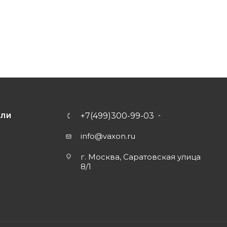
+7(499)300-99-03
ЕЛИ
info@vaxon.ru
г. Москва, Саратовская улица
8/1