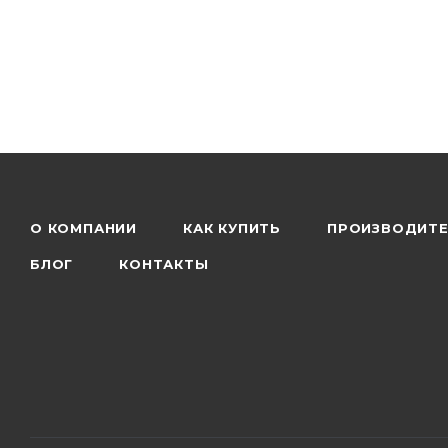
О КОМПАНИИ
КАК КУПИТЬ
ПРОИЗВОДИТ
БЛОГ
КОНТАКТЫ