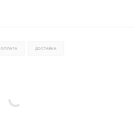
ОПЛАТА
ДОСТАВКА