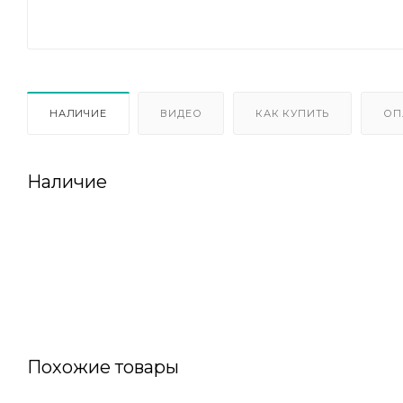
НАЛИЧИЕ
ВИДЕО
КАК КУПИТЬ
ОП
Наличие
Похожие товары