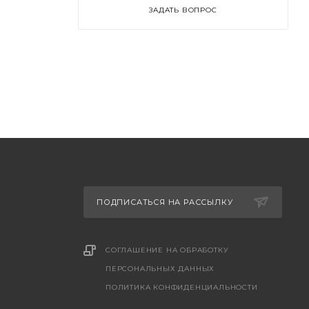
ЗАДАТЬ ВОПРОС
ПОДПИСАТЬСЯ НА РАССЫЛКУ
СОГЛАШЕНИЕ НА ОБРАБОТКУ
ПЕРСОНАЛЬНЫХ ДАННЫХ
ПОЛИТИКА КОНФИДЕНЦИАЛЬНОСТИ