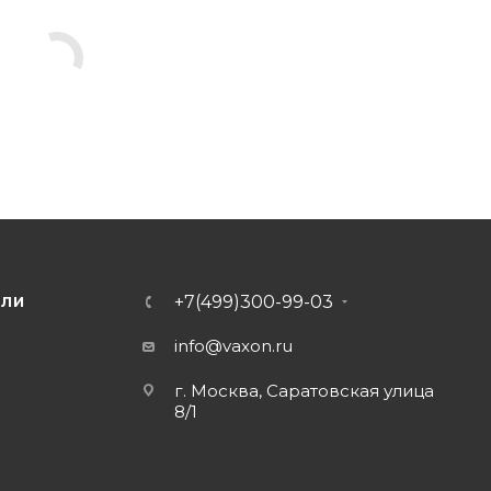
+7(499)300-99-03
ЕЛИ
info@vaxon.ru
г. Москва, Саратовская улица
8/1