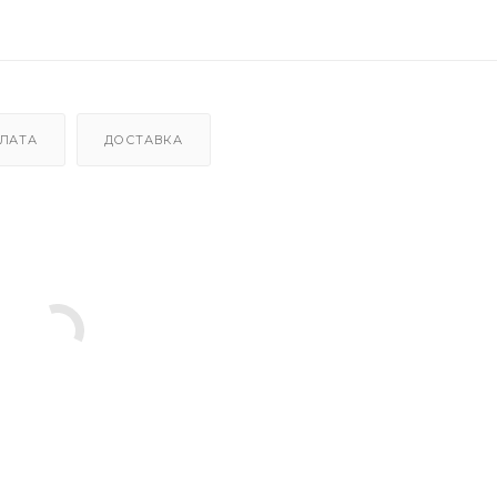
ЛАТА
ДОСТАВКА