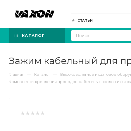
СТАТЬИ
КАТАЛОГ
Зажим кабельный для пр
—
—
Главная
Каталог
Высоковольтное и щитовое обору
Компоненты крепления проводов, кабельных вводов и фик