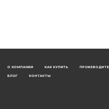
О КОМПАНИИ
КАК КУПИТЬ
ПРОИЗВОДИТ
БЛОГ
КОНТАКТЫ