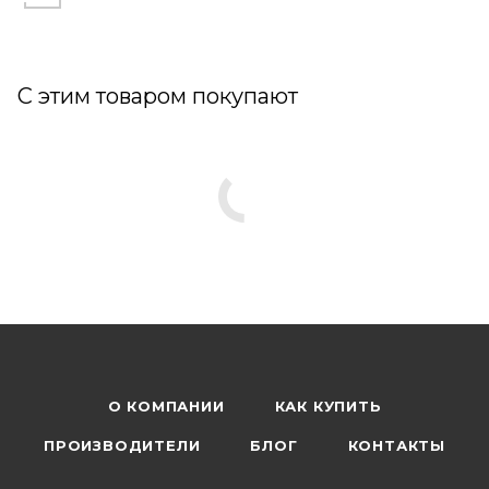
С этим товаром покупают
О КОМПАНИИ
КАК КУПИТЬ
ПРОИЗВОДИТЕЛИ
БЛОГ
КОНТАКТЫ