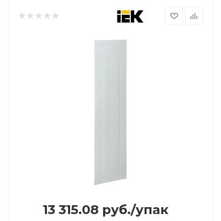
13 315.08
руб.
/упак