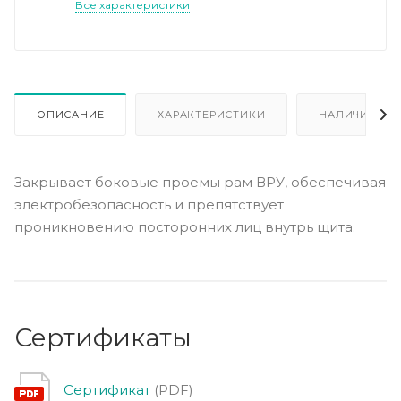
Все характеристики
ОПИСАНИЕ
ХАРАКТЕРИСТИКИ
НАЛИЧИЕ
Закрывает боковые проемы рам ВРУ, обеспечивая
электробезопасность и препятствует
проникновению посторонних лиц внутрь щита.
Сертификаты
Сертификат
(PDF)