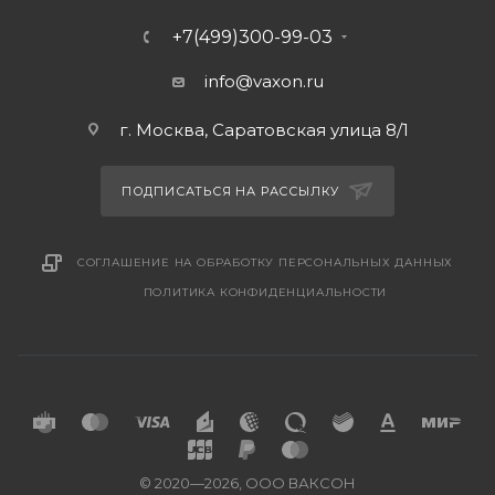
+7(499)300-99-03
info@vaxon.ru
г. Москва, Саратовская улица 8/1
ПОДПИСАТЬСЯ НА РАССЫЛКУ
СОГЛАШЕНИЕ НА ОБРАБОТКУ ПЕРСОНАЛЬНЫХ ДАННЫХ
ПОЛИТИКА КОНФИДЕНЦИАЛЬНОСТИ
© 2020—2026, ООО ВАКСОН