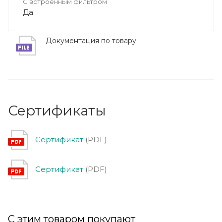
С встроенным фильтром
Да
Документация по товару
Сертификаты
Сертификат
(PDF)
Сертификат
(PDF)
С этим товаром покупают