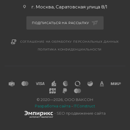
г. Москва, Саратовская улица 8/1
ПОДПИСАТЬСЯ НА РАССЫЛКУ
СОГЛАШЕНИЕ НА ОБРАБОТКУ ПЕРСОНАЛЬНЫХ ДАННЫХ
ПОЛИТИКА КОНФИДЕНЦИАЛЬНОСТИ
© 2020—2026, ООО ВАКСОН
Разработка сайта
-
ITConstruct
- SEO продвижение сайта