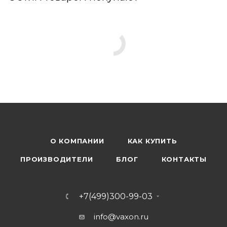
О КОМПАНИИ
КАК КУПИТЬ
ПРОИЗВОДИТЕЛИ
БЛОГ
КОНТАКТЫ
+7(499)300-99-03
info@vaxon.ru