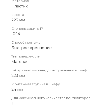
Материал
Пластик
Высота
223 мм
Степень защиты IP
IP54
Способ монтажа
Быстрое крепление
Тип поверхности
Матовая
Габаритная ширина для встраивания в шкаф
223 мм
Монтажная глубина в шкафу
24 мм
Для максимального количества вентиляторов
1