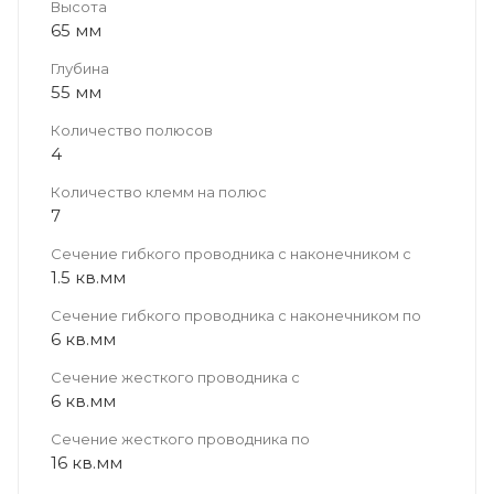
Высота
65 мм
Глубина
55 мм
Количество полюсов
4
Количество клемм на полюс
7
Сечение гибкого проводника с наконечником с
1.5 кв.мм
Сечение гибкого проводника с наконечником по
6 кв.мм
Сечение жесткого проводника с
6 кв.мм
Сечение жесткого проводника по
16 кв.мм