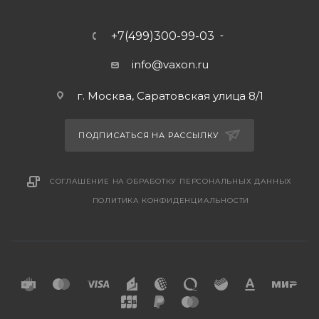
+7(499)300-99-03
info@vaxon.ru
г. Москва, Саратовская улица 8/1
ПОДПИСАТЬСЯ НА РАССЫЛКУ
СОГЛАШЕНИЕ НА ОБРАБОТКУ ПЕРСОНАЛЬНЫХ ДАННЫХ
ПОЛИТИКА КОНФИДЕНЦИАЛЬНОСТИ