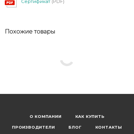
Сертификат
(PDF)
Похожие товары
О КОМПАНИИ
КАК КУПИТЬ
ПРОИЗВОДИТЕЛИ
БЛОГ
КОНТАКТЫ