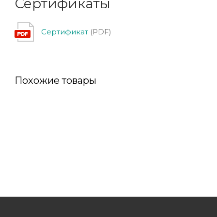
Сертификаты
Сертификат
(PDF)
Похожие товары