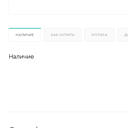
НАЛИЧИЕ
КАК КУПИТЬ
ОПЛАТА
Д
Наличие