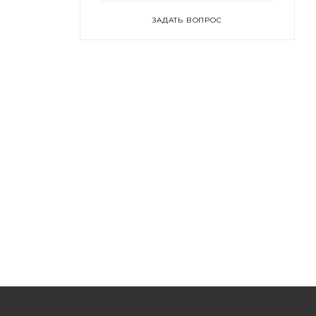
ЗАДАТЬ ВОПРОС