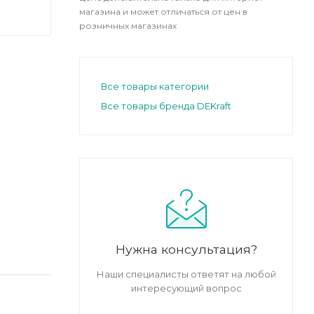
магазина и может отличаться от цен в
розничных магазинах
Все товары категории
Все товары бренда DEKraft
Нужна консультация?
Наши специалисты ответят на любой
интересующий вопрос