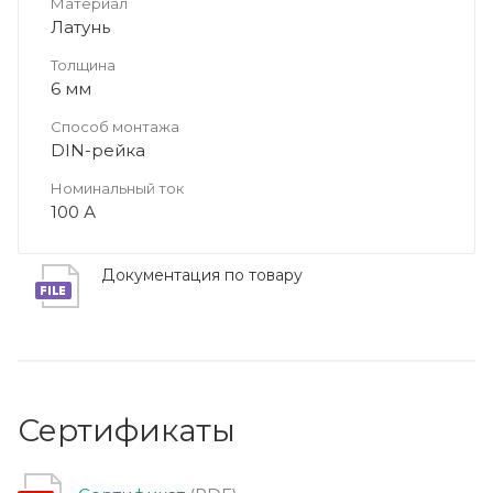
Материал
Латунь
Толщина
6 мм
Способ монтажа
DIN-рейка
Номинальный ток
100 А
Документация по товару
Сертификаты