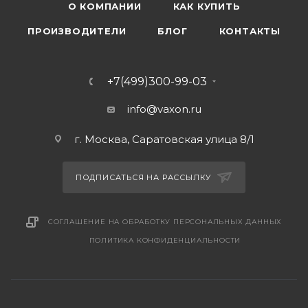
О КОМПАНИИ
КАК КУПИТЬ
ПРОИЗВОДИТЕЛИ
БЛОГ
КОНТАКТЫ
+7(499)300-99-03
info@vaxon.ru
г. Москва, Саратовская улица 8/1
ПОДПИСАТЬСЯ НА РАССЫЛКУ
СОГЛАШЕНИЕ НА ОБРАБОТКУ ПЕРСОНАЛЬНЫХ ДАННЫХ
ПОЛИТИКА КОНФИДЕНЦИАЛЬНОСТИ