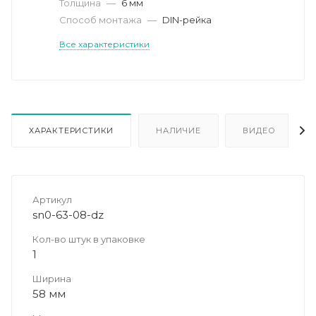
Толщина
—
6 мм
Способ монтажа
—
DIN-рейка
Все характеристики
ХАРАКТЕРИСТИКИ
НАЛИЧИЕ
ВИДЕО
Артикул
sn0-63-08-dz
Кол-во штук в упаковке
1
Ширина
58 мм