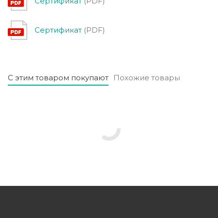
Сертификат
(PDF)
Сертификат
(PDF)
С этим товаром покупают
Похожие товары