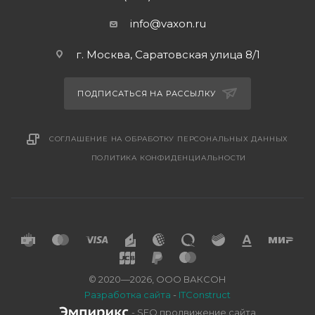
info@vaxon.ru
г. Москва, Саратовская улица 8/1
ПОДПИСАТЬСЯ НА РАССЫЛКУ
СОГЛАШЕНИЕ НА ОБРАБОТКУ ПЕРСОНАЛЬНЫХ ДАННЫХ
ПОЛИТИКА КОНФИДЕНЦИАЛЬНОСТИ
© 2020—2026, ООО ВАКСОН
Разработка сайта
-
ITConstruct
- SEO продвижение сайта