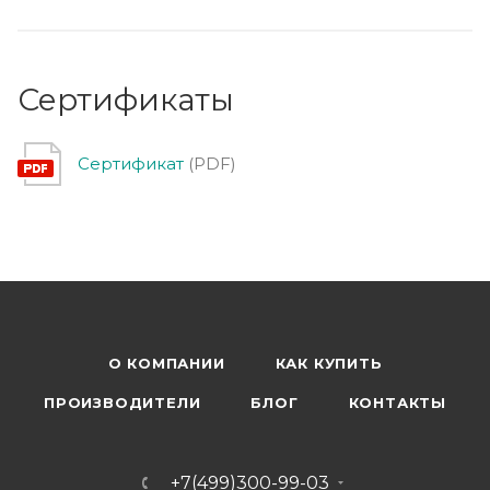
Сертификаты
Сертификат
(PDF)
О КОМПАНИИ
КАК КУПИТЬ
ПРОИЗВОДИТЕЛИ
БЛОГ
КОНТАКТЫ
+7(499)300-99-03