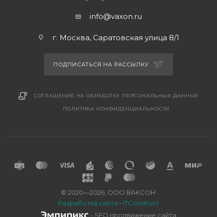
info@vaxon.ru
г. Москва, Саратовская улица 8/1
ПОДПИСАТЬСЯ НА РАССЫЛКУ
СОГЛАШЕНИЕ НА ОБРАБОТКУ ПЕРСОНАЛЬНЫХ ДАННЫХ
ПОЛИТИКА КОНФИДЕНЦИАЛЬНОСТИ
© 2020—2026, ООО ВАКСОН
Разработка сайта
-
ITConstruct
- SEO продвижение сайта