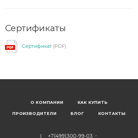
Сертификаты
Сертификат
(PDF)
О КОМПАНИИ
КАК КУПИТЬ
ПРОИЗВОДИТЕЛИ
БЛОГ
КОНТАКТЫ
+7(499)300-99-03