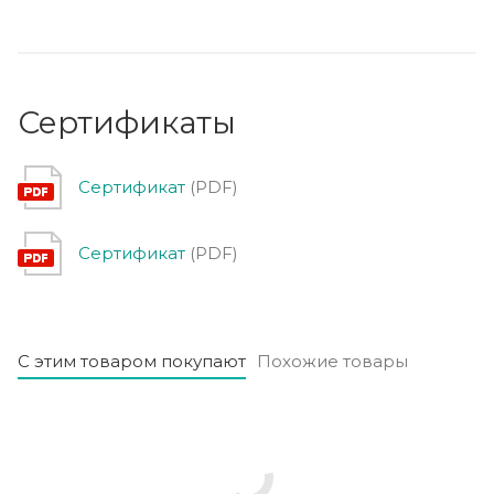
Сертификаты
Сертификат
(PDF)
Сертификат
(PDF)
С этим товаром покупают
Похожие товары