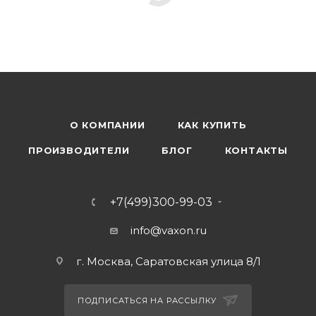
О КОМПАНИИ
КАК КУПИТЬ
ПРОИЗВОДИТЕЛИ
БЛОГ
КОНТАКТЫ
+7(499)300-99-03
info@vaxon.ru
г. Москва, Саратовская улица 8/1
ПОДПИСАТЬСЯ НА РАССЫЛКУ