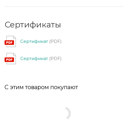
Сертификаты
Сертификат
(PDF)
Сертификат
(PDF)
С этим товаром покупают