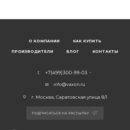
О КОМПАНИИ
КАК КУПИТЬ
ПРОИЗВОДИТЕЛИ
БЛОГ
КОНТАКТЫ
+7(499)300-99-03
info@vaxon.ru
г. Москва, Саратовская улица 8/1
ПОДПИСАТЬСЯ НА РАССЫЛКУ