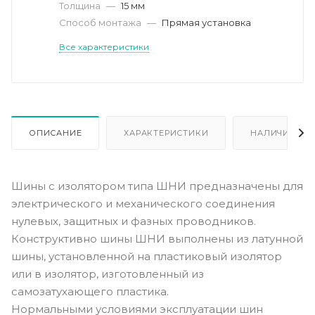
Толщина
—
15 мм
Способ монтажа
—
Прямая установка
Все характеристики
ОПИСАНИЕ
ХАРАКТЕРИСТИКИ
НАЛИЧИЕ
Шины с изолятором типа ШНИ предназначены для
электрического и механического соединения
нулевых, защитных и фазных проводников.
Конструктивно шины ШНИ выполнены из латунной
шины, установленной на пластиковый изолятор
или в изолятор, изготовленный из
самозатухающего пластика.
Нормальными условиями эксплуатации шин