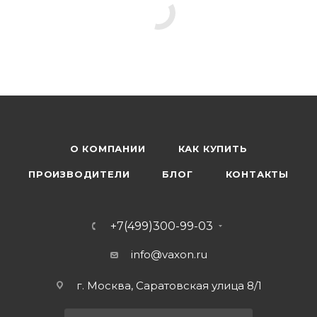
О КОМПАНИИ
КАК КУПИТЬ
ПРОИЗВОДИТЕЛИ
БЛОГ
КОНТАКТЫ
+7(499)300-99-03
info@vaxon.ru
г. Москва, Саратовская улица 8/1