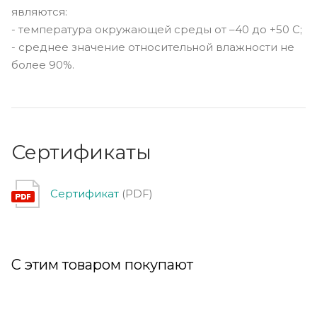
являютcя:
- температура окружающей среды от –40 до +50 С;
- среднее значение относительной влажности не
более 90%.
Сертификаты
Сертификат
(PDF)
С этим товаром покупают