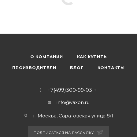
О КОМПАНИИ
КАК КУПИТЬ
ПРОИЗВОДИТЕЛИ
БЛОГ
КОНТАКТЫ
+7(499)300-99-03
info@vaxon.ru
г. Москва, Саратовская улица 8/1
ПОДПИСАТЬСЯ НА РАССЫЛКУ