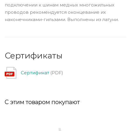
подключении к шинам медных многожильных
проводов рекомендуется оконцевание их
наконечниками-гильзами. Выполнены из латуни.
Сертификаты
Сертификат
(PDF)
С этим товаром покупают