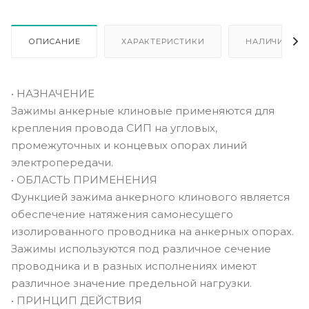
ОПИСАНИЕ
ХАРАКТЕРИСТИКИ
НАЛИЧИЕ
• НАЗНАЧЕНИЕ
Зажимы анкерные клиновые применяются для
крепления провода СИП на угловых,
промежуточных и концевых опорах линий
электропередачи.
• ОБЛАСТЬ ПРИМЕНЕНИЯ
Функцией зажима анкерного клинового является
обеспечение натяжения самонесущего
изолированного проводника на анкерных опорах.
Зажимы используются под различное сечение
проводника и в разных исполнениях имеют
различное значение предельной нагрузки.
• ПРИНЦИП ДЕЙСТВИЯ