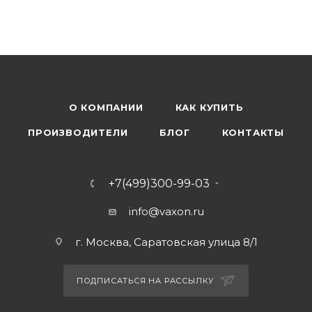
О КОМПАНИИ
КАК КУПИТЬ
ПРОИЗВОДИТЕЛИ
БЛОГ
КОНТАКТЫ
+7(499)300-99-03
info@vaxon.ru
г. Москва, Саратовская улица 8/1
ПОДПИСАТЬСЯ НА РАССЫЛКУ