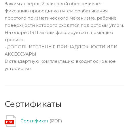
Зажим анкерный клиновой обеспечивает
фиксацию проводника путем срабатывания
простого призматического механизма, рабочие
поверхности которого сходятся под острым углом.
На опоре ЛЭП зажим фиксируется с помощью
тросика.
• ДОПОЛНИТЕЛЬНЫЕ ПРИНАДЛЕЖНОСТИ ИЛИ
АКСЕССУАРЫ
В стандартную комплектацию входит основное
устройство.
Сертификаты
Сертификат
(PDF)