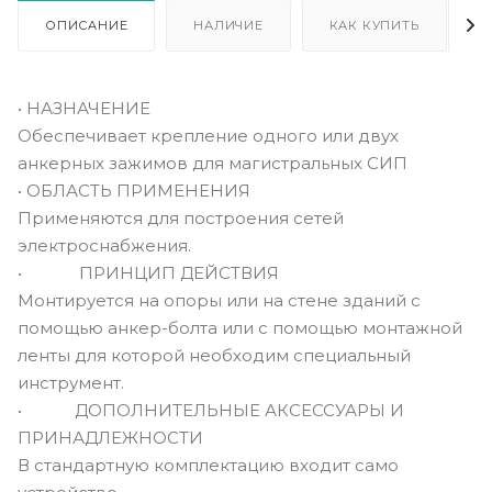
ОПИСАНИЕ
НАЛИЧИЕ
КАК КУПИТЬ
• НАЗНАЧЕНИЕ
Обеспечивает крепление одного или двух
анкерных зажимов для магистральных СИП
• ОБЛАСТЬ ПРИМЕНЕНИЯ
Применяются для построения сетей
электроснабжения.
• ПРИНЦИП ДЕЙСТВИЯ
Монтируется на опоры или на стене зданий с
помощью анкер-болта или с помощью монтажной
ленты для которой необходим специальный
инструмент.
• ДОПОЛНИТЕЛЬНЫЕ АКСЕССУАРЫ И
ПРИНАДЛЕЖНОСТИ
В стандартную комплектацию входит само