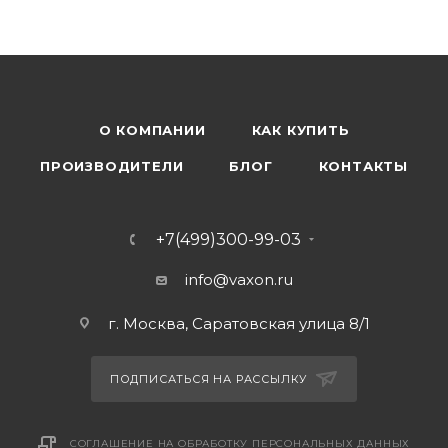
О КОМПАНИИ
КАК КУПИТЬ
ПРОИЗВОДИТЕЛИ
БЛОГ
КОНТАКТЫ
+7(499)300-99-03
info@vaxon.ru
г. Москва, Саратовская улица 8/1
ПОДПИСАТЬСЯ НА РАССЫЛКУ
СОГЛАШЕНИЕ НА ОБРАБОТКУ ПЕРСОНАЛЬНЫХ ДАННЫХ