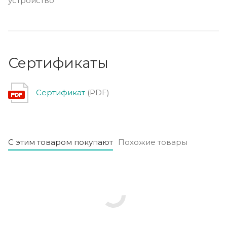
устройство
Сертификаты
Сертификат
(PDF)
С этим товаром покупают
Похожие товары