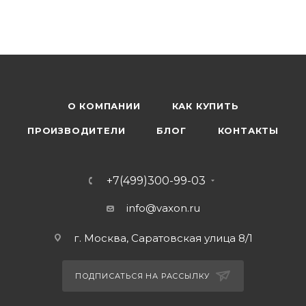
О КОМПАНИИ
КАК КУПИТЬ
ПРОИЗВОДИТЕЛИ
БЛОГ
КОНТАКТЫ
+7(499)300-99-03
info@vaxon.ru
г. Москва, Саратовская улица 8/1
ПОДПИСАТЬСЯ НА РАССЫЛКУ