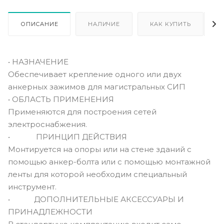
ОПИСАНИЕ
НАЛИЧИЕ
КАК КУПИТЬ
• НАЗНАЧЕНИЕ
Обеспечивает крепление одного или двух
анкерных зажимов для магистральных СИП
• ОБЛАСТЬ ПРИМЕНЕНИЯ
Применяются для построения сетей
электроснабжения.
• ПРИНЦИП ДЕЙСТВИЯ
Монтируется на опоры или на стене зданий с
помощью анкер-болта или с помощью монтажной
ленты для которой необходим специальный
инструмент.
• ДОПОЛНИТЕЛЬНЫЕ АКСЕССУАРЫ И
ПРИНАДЛЕЖНОСТИ