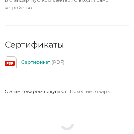
В стандартную комплектацию входит само
устройство
Сертификаты
Сертификат
(PDF)
С этим товаром покупают
Похожие товары