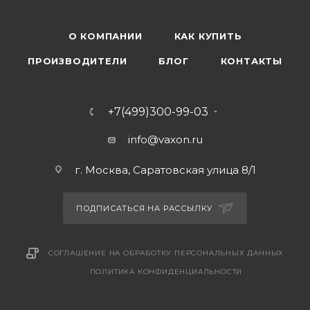
О КОМПАНИИ
КАК КУПИТЬ
ПРОИЗВОДИТЕЛИ
БЛОГ
КОНТАКТЫ
+7(499)300-99-03
info@vaxon.ru
г. Москва, Саратовская улица 8/1
ПОДПИСАТЬСЯ НА РАССЫЛКУ
СОГЛАШЕНИЕ НА ОБРАБОТКУ ПЕРСОНАЛЬНЫХ ДАННЫХ
ПОЛИТИКА КОНФИДЕНЦИАЛЬНОСТИ