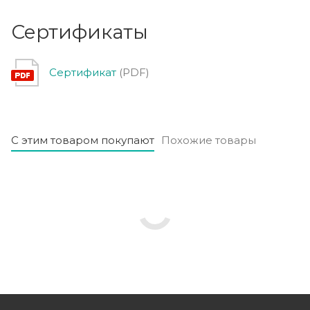
Сертификаты
Сертификат
(PDF)
С этим товаром покупают
Похожие товары