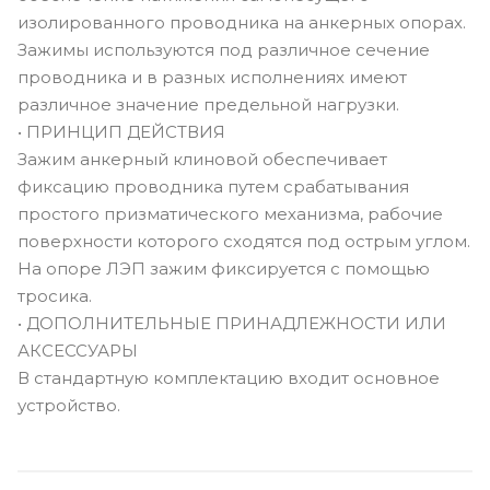
изолированного проводника на анкерных опорах.
Зажимы используются под различное сечение
проводника и в разных исполнениях имеют
различное значение предельной нагрузки.
• ПРИНЦИП ДЕЙСТВИЯ
Зажим анкерный клиновой обеспечивает
фиксацию проводника путем срабатывания
простого призматического механизма, рабочие
поверхности которого сходятся под острым углом.
На опоре ЛЭП зажим фиксируется с помощью
тросика.
• ДОПОЛНИТЕЛЬНЫЕ ПРИНАДЛЕЖНОСТИ ИЛИ
АКСЕССУАРЫ
В стандартную комплектацию входит основное
устройство.