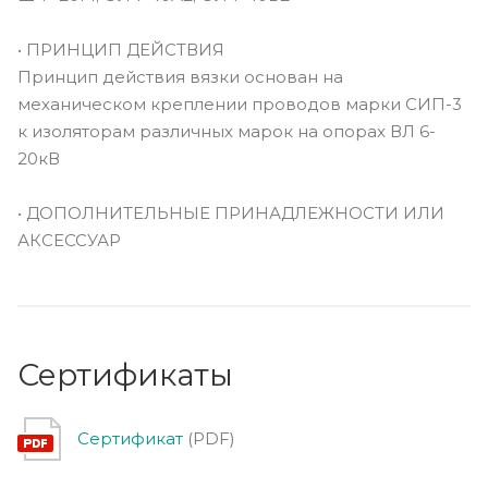
• ПРИНЦИП ДЕЙСТВИЯ
Принцип действия вязки основан на
механическом креплении проводов марки СИП-3
к изоляторам различных марок на опорах ВЛ 6-
20кВ
• ДОПОЛНИТЕЛЬНЫЕ ПРИНАДЛЕЖНОСТИ ИЛИ
АКСЕССУАР
Сертификаты
Сертификат
(PDF)