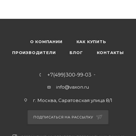
О КОМПАНИИ
КАК КУПИТЬ
ПРОИЗВОДИТЕЛИ
БЛОГ
КОНТАКТЫ
+7(499)300-99-03
info@vaxon.ru
г. Москва, Саратовская улица 8/1
ПОДПИСАТЬСЯ НА РАССЫЛКУ